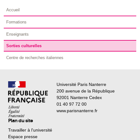
Accueil
Formations
Enseignants
Sorties culturelles
Centre de recherches italiennes
Université Paris Nanterre
200 avenue de la République
92001 Nanterre Cedex
01 40 97 72 00
www.parisnanterre.fr
Plan du site
Travailler à l'université
Espace presse